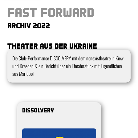
Fast Forward
Archiv 2022
Theater aus der Ukraine
Kurzbeschreibung
Die Club-Performance DISSOLVERY mit dem nonexistheatre in Kiew
und Dresden & ein Bericht über ein Theaterstück mit Jugendlichen
aus Mariupol
Dissolvery