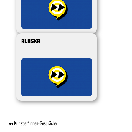
Alaska
Künstler*innen-Gespräche