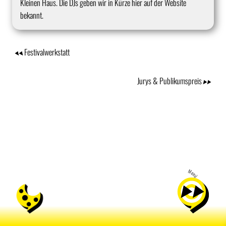
Kleinen Haus. Die DJs geben wir in Kürze hier auf der Website
bekannt.
Festivalwerkstatt
Jurys & Publikumspreis
Menü